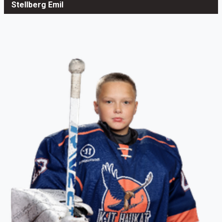
Stellberg Emil