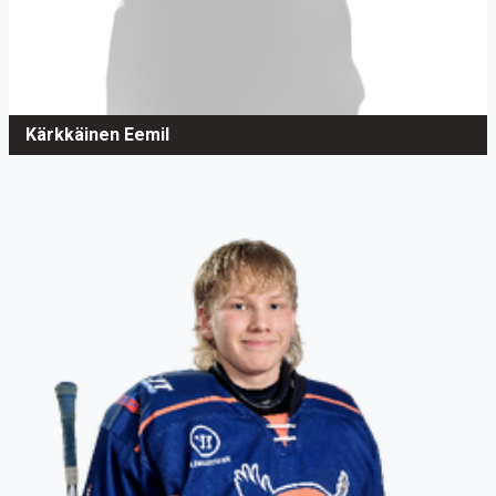
Kärkkäinen Eemil