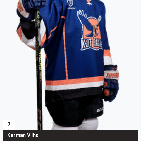
7
Kerman Vilho