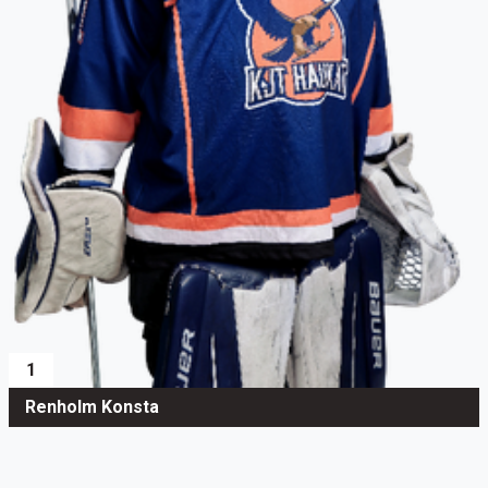
1
Renholm Konsta