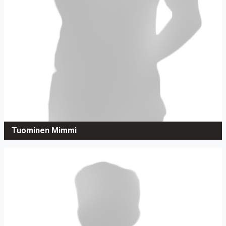
Tuominen Mimmi