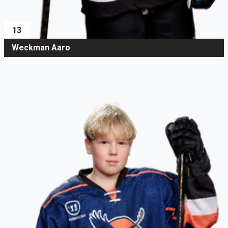
13
Weckman Aaro