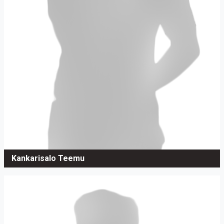
Kankarisalo Teemu