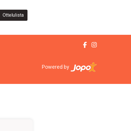
Ottelulista
Powered by