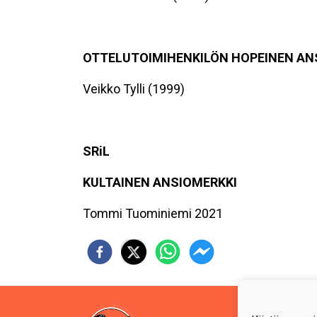
OTTELUTOIMIHENKILÖN HOPEINEN AN
Veikko Tylli (1999)
SRiL
KULTAINEN ANSIOMERKKI
Tommi Tuominiemi 2021
Jääur