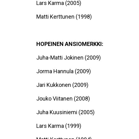
Lars Karma (2005)
Matti Kerttunen (1998)
HOPEINEN ANSIOMERKKI:
Juha-Matti Jokinen (2009)
Jorma Hannula (2009)
Jari Kukkonen (2009)
Jouko Viitanen (2008)
Juha Kuusiniemi (2005)
Lars Karma (1999)