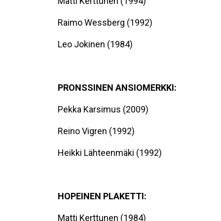
Matti Kerttunen (1994)
Raimo Wessberg (1992)
Leo Jokinen (1984)
PRONSSINEN ANSIOMERKKI:
Pekka Karsimus (2009)
Reino Vigren (1992)
Heikki Lähteenmäki (1992)
HOPEINEN PLAKETTI:
Matti Kerttunen (1984)